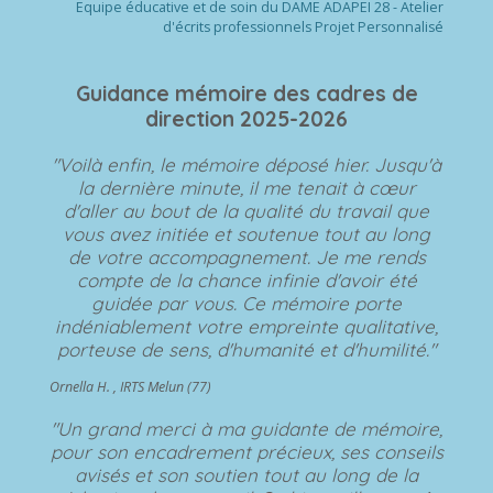
Equipe éducative et de soin du DAME ADAPEI 28 - Atelier
d'écrits professionnels Projet Personnalisé
Guidance mémoire
des cadres de
direction 2025-2026
"Voilà enfin, le mémoire déposé hier. Jusqu'à
la dernière minute, il me tenait à cœur
d'aller au bout de la qualité du travail que
vous avez initiée et soutenue tout au long
de votre accompagnement. Je me rends
compte de la chance infinie d'avoir été
guidée par vous. Ce mémoire porte
indéniablement votre empreinte qualitative,
porteuse de sens, d'humanité et d'humilité."
Ornella H. , IRTS Melun (77)
"Un grand merci à ma guidante de mémoire,
pour son encadrement précieux, ses conseils
avisés et son soutien tout au long de la