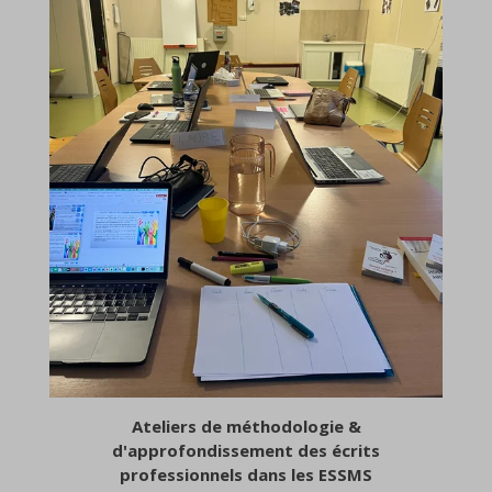
Ateliers de méthodologie
&
d'approfondissement des écrits
professionnels
dans les ESSMS