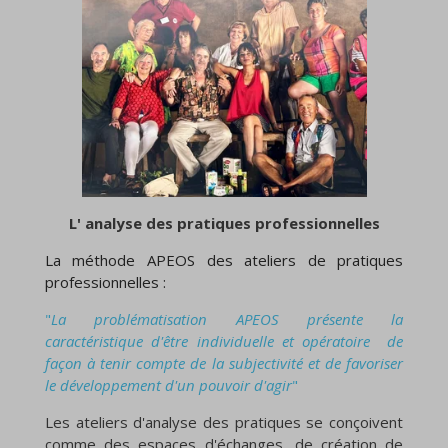
L' analyse des pratiques professionnelles
La méthode APEOS des ateliers de pratiques
professionnelles :
"
La problématisation APEOS présente la
caractéristique d'être individuelle et opératoire de
façon à tenir compte de la subjectivité et de favoriser
le développement d'un pouvoir d'agir
"
Les ateliers d'analyse des pratiques se conçoivent
comme des espaces d'échanges, de création de