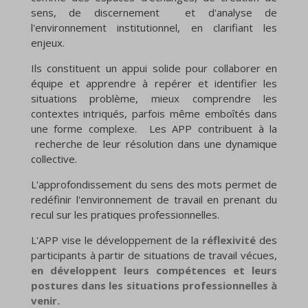
sens, de discernement et d'analyse de
l'environnement institutionnel, en clarifiant les
enjeux.
Ils constituent un appui solide pour collaborer en
équipe et apprendre à repérer et identifier les
situations problème, mieux comprendre les
contextes intriqués, parfois même emboîtés dans
une forme complexe. Les APP contribuent à la
recherche de leur résolution dans une dynamique
collective.
L'approfondissement du sens des mots permet de
redéfinir l'environnement de travail en prenant du
recul sur les pratiques professionnelles.
L'APP vise le développement de la
réflexivité
des
participants à partir de situations de travail vécues,
en développent leurs compétences et leurs
postures dans les situations professionnelles à
venir.