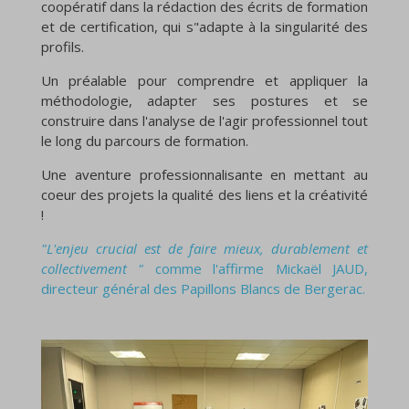
coopératif dans la rédaction des écrits de formation
et de certification, qui s"adapte à la singularité des
profils.
Un préalable pour comprendre et appliquer la
méthodologie, adapter ses postures et se
construire dans l'analyse de l'agir professionnel tout
le long du parcours de formation.
Une aventure professionnalisante en mettant au
coeur des projets la qualité des liens et la créativité
!
"L'enjeu crucial est de faire mieux, durablement et
collectivement "
comme l'affirme Mickaël JAUD,
directeur général des Papillons Blancs de Bergerac.