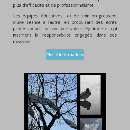
plus d'efficacité et de professionnalisme.
Les équipes éducatives et de soin progressent
d'une séance à l'autre, en produisant des écrits
professionnels qui ont une valeur légitimée et qui
incarnent la responsabilité engagée dans ses
missions.
Plus d'informations