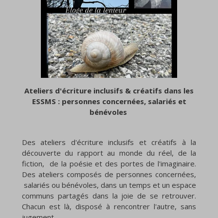
Ateliers d'écriture inclusifs & créatifs dans les
ESSMS : personnes concernées, salariés et
bénévoles
Des ateliers d'écriture inclusifs et créatifs à la
découverte du rapport au monde du réel, de la
fiction, de la poésie et des portes de l'imaginaire.
Des ateliers composés de personnes concernées,
salariés ou bénévoles, dans un temps et un espace
communs partagés dans la joie de se retrouver.
Chacun est là, disposé à rencontrer l'autre, sans
jugement.