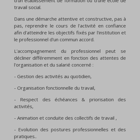
d'un établissement de formation ou d'une école de
travail social.
Dans une démarche attentive et constructive, pas à
pas, reprendre le cours de l'activité en confiance
afin d'atteindre les objectifs fixés par l'institution et
le professionnel d'un commun accord.
L'accompagnement du professionnel peut se
décliner différemment en fonction des attentes de
l'organisation et du salarié concerné :
- Gestion des activités au quotidien,
- Organisation fonctionnelle du travail,
- Respect des échéances & priorisation des
activités,
- Animation et conduite des collectifs de travail ,
- Evolution des postures professionnelles et des
pratiques..