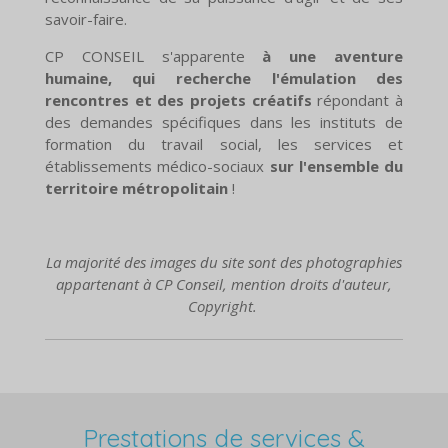
savoir-faire.
CP CONSEIL s'apparente
à une aventure
humaine, qui recherche l'émulation des
rencontres et des projets créatifs
répondant à
des demandes spécifiques dans les instituts de
formation du travail social, les services et
établissements médico-sociaux
sur l'ensemble du
territoire métropolitain
!
La majorité des images du site sont des photographies
appartenant à CP Conseil, mention droits d'auteur,
Copyright.
Prestations de services &