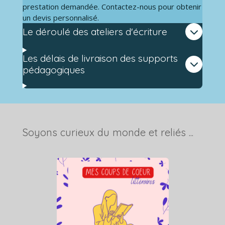
prestation demandée. Contactez-nous pour obtenir
un devis personnalisé.
Le déroulé des ateliers d'écriture
Les délais de livraison des supports
pédagogiques
Soyons curieux du monde et reliés ...