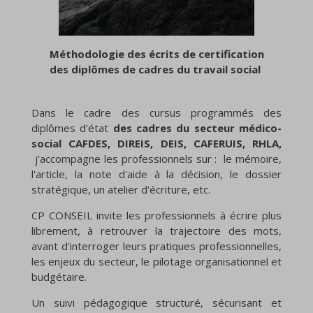
Méthodologie des écrits de certification
des
diplômes de cadres du travail social
Dans le cadre des cursus programmés des
diplômes d'état
des cadres du secteur médico-
social CAFDES, DIREIS, DEIS, CAFERUIS, RHLA,
j'accompagne les professionnels sur : le mémoire,
l'article, la note d'aide à la décision, le dossier
stratégique, un atelier d'écriture, etc.
CP CONSEIL invite les professionnels à écrire plus
librement, à retrouver la trajectoire des mots,
avant d'interroger leurs pratiques professionnelles,
les enjeux du secteur, le pilotage organisationnel et
budgétaire.
Un suivi pédagogique structuré, sécurisant et