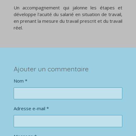
Un accompagnement qui jalonne les étapes et
développe l'acuité du salarié en situation de travail,
en prenant la mesure du travail prescrit et du travail
réel.
Ajouter un commentaire
Nom *
Adresse e-mail *