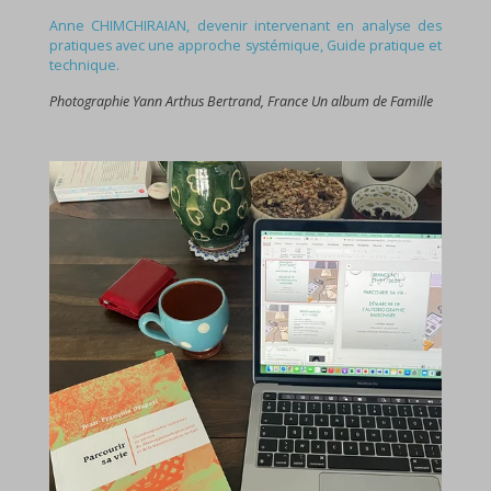
Anne CHIMCHIRAIAN, devenir intervenant en analyse des
pratiques avec une approche systémique, Guide pratique et
technique.
Photographie Yann Arthus Bertrand, France Un album de Famille