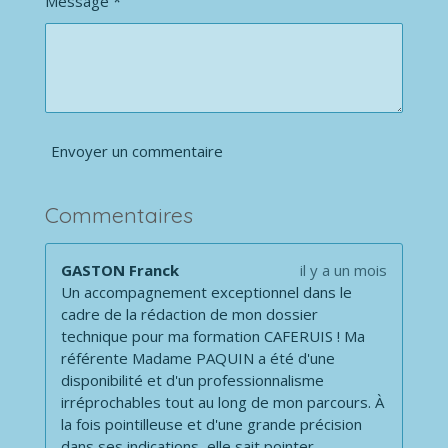
Message *
Envoyer un commentaire
Commentaires
GASTON Franck
il y a un mois
Un accompagnement exceptionnel dans le
cadre de la rédaction de mon dossier
technique pour ma formation CAFERUIS ! Ma
référente Madame PAQUIN a été d'une
disponibilité et d'un professionnalisme
irréprochables tout au long de mon parcours. À
la fois pointilleuse et d'une grande précision
dans ses indications, elle sait pointer