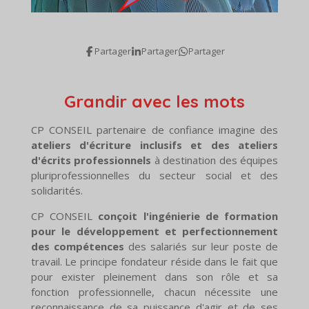
Partager
Partager
Partager
Grandir avec les mots
CP CONSEIL partenaire de confiance imagine des
ateliers d'écriture inclusifs et des ateliers
d'écrits professionnels
à destination des équipes
pluriprofessionnelles du secteur social et des
solidarités.
CP CONSEIL
conçoit l'ingénierie de formation
pour le développement et perfectionnement
des compétences
des salariés sur leur poste de
travail. Le principe fondateur réside dans le fait que
pour exister pleinement dans son rôle et sa
fonction professionnelle, chacun nécessite une
reconnaissance de sa puissance d'agir et de ses