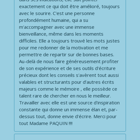
exactement ce qui doit être amélioré, toujours
avec le sourire. C'est une personne
profondément humaine, qui a su
m'accompagner avec une immense
bienveillance, même dans les moments
difficiles. Elle a toujours trouvé les mots justes
pour me redonner de la motivation et me
permettre de repartir sur de bonnes bases.
Au-delà de nous faire généreusement profiter
de son expérience et de ses outils d'écriture
précieux dont les conseils s'avèrent tout aussi
valables et structurants pour d’autres écrits
majeurs comme le mémoire , elle possède ce
talent rare de chercher en nous le meilleur.
Travailler avec elle est une source d'inspiration
constante qui donne un immense élan et, par-
dessus tout, donne envie d'écrire. Merci pour
tout Madame PAQUIN !!!!