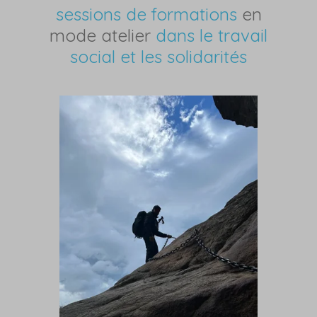
sessions de formations
en
mode atelier
dans le travail
social et les solidarités