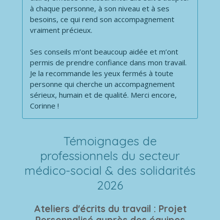
à chaque personne, à son niveau et à ses
besoins, ce qui rend son accompagnement
vraiment précieux.
Ses conseils m’ont beaucoup aidée et m’ont
permis de prendre confiance dans mon travail.
Je la recommande les yeux fermés à toute
personne qui cherche un accompagnement
sérieux, humain et de qualité. Merci encore,
Corinne !
Témoignages de
professionnels
du secteur
médico-social & des solidarités
2026
Ateliers d'écrits du travail : Projet