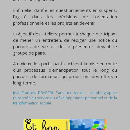
Enfin elle clarifie les questionnements en suspens,
l'agilité dans les décisions de l'orientation
professionnelle et les projets en devenir.
L'objectif des ateliers permet à chaque participant
de mener un entretien, de rédiger une notice du
parcours de vie et de le présenter devant le
groupe de pairs.
Au mieux, les participants activent la mise en route
d'un processus d'émancipation tout le long du
parcours de formation, qui produiront des effets à
long terme.
Jean-François DRAPERI, Parcourir sa vie, L'autobiographie
raisonnée au service du développement personnel et de la
transformation sociale