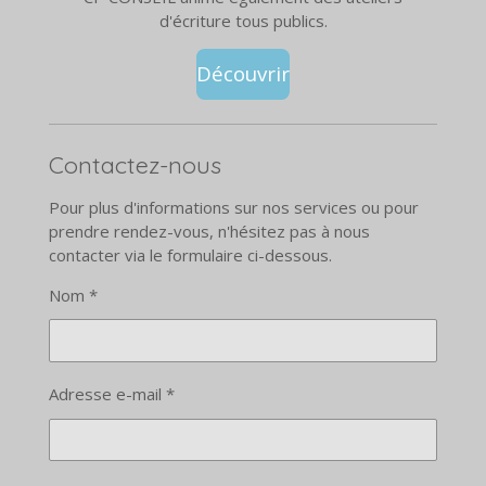
d'écriture tous publics.
Découvrir
Contactez-nous
Pour plus d'informations sur nos services ou pour
prendre rendez-vous, n'hésitez pas à nous
contacter via le formulaire ci-dessous.
Nom *
Adresse e-mail *