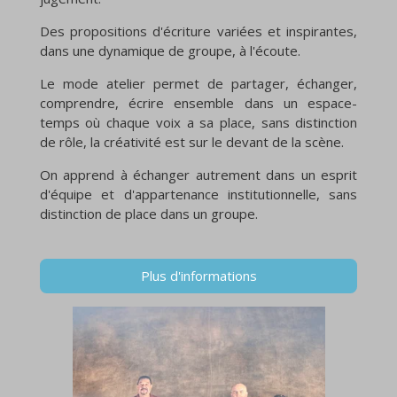
Des propositions d'écriture variées et inspirantes,
dans une dynamique de groupe, à l'écoute.
Le mode atelier permet de partager, échanger,
comprendre, écrire ensemble dans un espace-
temps où chaque voix a sa place, sans distinction
de rôle, la créativité est sur le devant de la scène.
On apprend à échanger autrement dans un esprit
d'équipe et d'appartenance institutionnelle, sans
distinction de place dans un groupe.
Plus d'informations