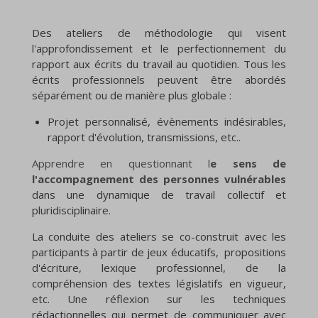
Des ateliers de méthodologie qui visent
l'approfondissement et le perfectionnement du
rapport aux écrits du travail au quotidien. Tous les
écrits professionnels peuvent être abordés
séparément ou de manière plus globale :
Projet personnalisé, évènements indésirables,
rapport d'évolution, transmissions, etc..
Apprendre en questionnant l
e sens de
l'accompagnement des personnes vulnérables
dans une dynamique de travail collectif et
pluridisciplinaire.
La conduite des ateliers se co-construit avec les
participants à partir de jeux éducatifs, propositions
d'écriture, lexique professionnel, de la
compréhension des textes législatifs en vigueur,
etc. Une réflexion sur les techniques
rédactionnelles qui permet de communiquer avec