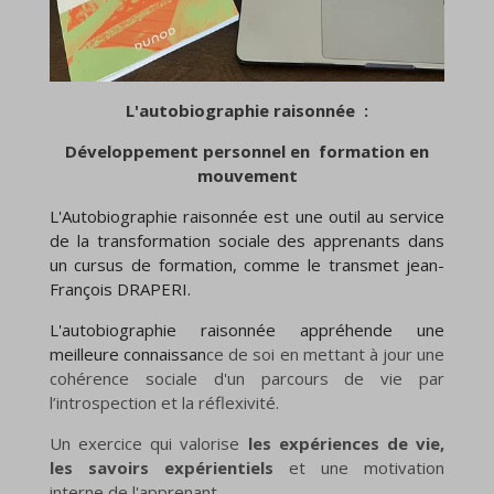
L'autobiographie raisonnée :
Développement personnel en formation en
mouvement
L'Autobiographie raisonnée est une outil au service
de la transformation sociale des apprenants dans
un cursus de formation, comme le transmet jean-
François DRAPERI.
L'autobiographie raisonnée appréhende une
meilleure connaissan
ce de soi en mettant à jour une
cohérence sociale d'un parcours de vie par
l’introspection et la réflexivité.
Un exercice qui valorise
les expériences de vie,
les savoirs expérientiels
et une motivation
interne de l'apprenant.