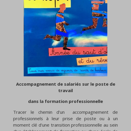
Accompagnement de salariés sur le poste de
travail
dans la formation professionnelle
Tracer le chemin d'un accompagnement de
professionnels à leur prise de poste ou à un
moment clé d'une transition professionnelle au sein