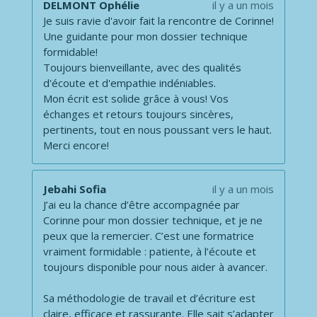
DELMONT Ophélie
il y a un mois
Je suis ravie d'avoir fait la rencontre de Corinne!
Une guidante pour mon dossier technique
formidable!
Toujours bienveillante, avec des qualités
d'écoute et d'empathie indéniables.
Mon écrit est solide grâce à vous! Vos
échanges et retours toujours sincères,
pertinents, tout en nous poussant vers le haut.
Merci encore!
Jebahi Sofia
il y a un mois
J’ai eu la chance d’être accompagnée par
Corinne pour mon dossier technique, et je ne
peux que la remercier. C’est une formatrice
vraiment formidable : patiente, à l’écoute et
toujours disponible pour nous aider à avancer.
Sa méthodologie de travail et d’écriture est
claire, efficace et rassurante. Elle sait s’adapter