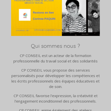
Qui sommes nous ?
CP CONSEIL est un acteur de la formation
professionnelle du travail social et des solidarités
CP CONSEIL vous propose des services
personnalisés pour développer les compétences et
les écrits professionnels des équipes éducatives et
de soin.
CP CONSEIL favorise l'expression, la créativité et
l'engagement inconditionnel des professionnels.
CP CONSEIL anime également des ateliers