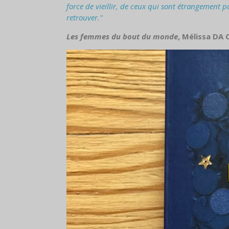
force de vieillir, de ceux qui sont étrangement p
retrouver."
Les femmes du bout du monde
, Mélissa DA 