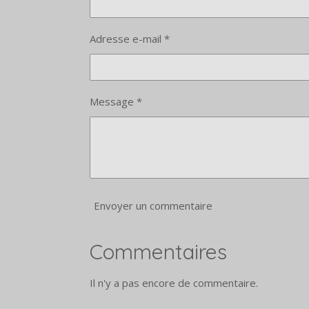
Adresse e-mail *
Message *
Envoyer un commentaire
Commentaires
Il n'y a pas encore de commentaire.