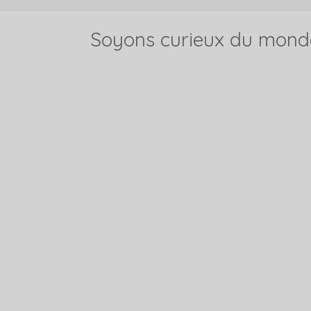
Soyons curieux du monde e