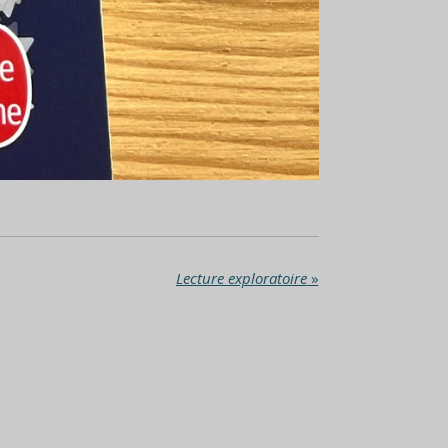
Lecture exploratoire
»