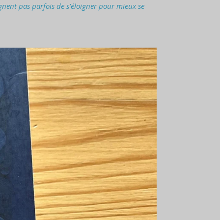
ignent pas parfois de s'éloigner pour mieux se