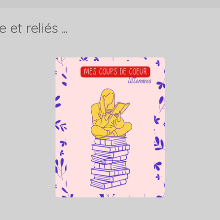
t reliés ...