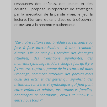
ressources des enfants, des jeunes et des
adultes. Il propose un répertoire de stratégies
par la médiation de la parole vraie, le jeu, la
lecture, l'écriture et tant d'autres à découvrir,
en invitant à la rencontre authentique.
"Car notre culture tend à réduire la rencontre au
face à face interindividuel - à une "relation"
directe. Elle ne sait plus sécréter des échanges
ritualisés, des transitions signifiantes, des
moments symboliques. Alors chaque fois qu'il y a
fermeture, rupture, panne de la réciprocité dans
l'échange, comment retrouver des paroles mais
aussi des acter et des gestes qui signifient, des
méditions concrètes et symboliques qui font pont
entre enfants et adultes, institutions et familles,
handicapés et "normaux", exclus et "inclus" -
entre nous tous ?"