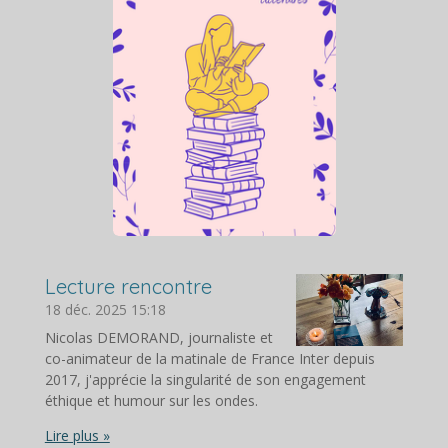
Lecture rencontre
18 déc. 2025
15:18
Nicolas DEMORAND, journaliste et
co-animateur de la matinale de France Inter depuis
2017, j'apprécie la singularité de son engagement
éthique et humour sur les ondes.
Lire plus »