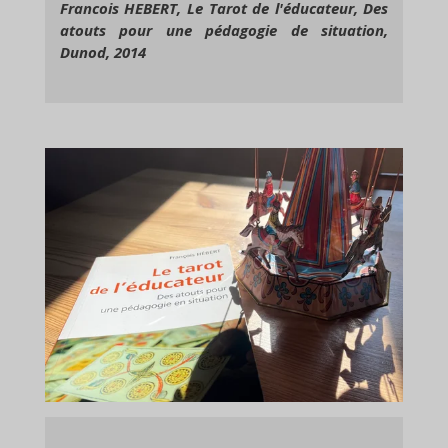
Francois HEBERT, Le Tarot de l'éducateur, Des
atouts pour une pédagogie de situation,
Dunod, 2014