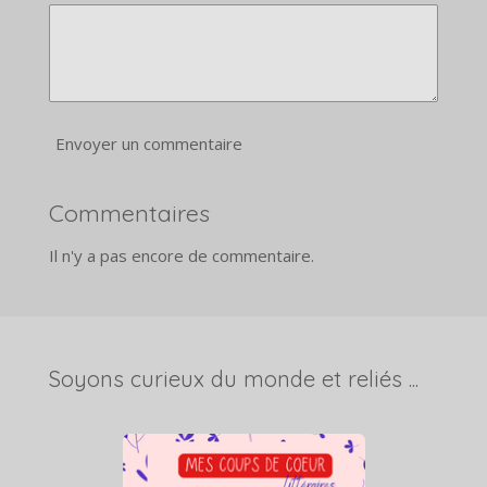
Envoyer un commentaire
Commentaires
Il n'y a pas encore de commentaire.
Soyons curieux du monde et reliés ...