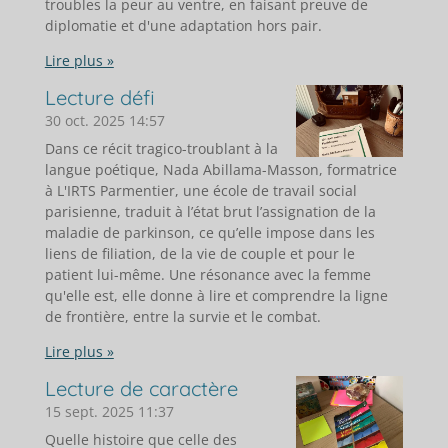
troubles la peur au ventre, en faisant preuve de
diplomatie et d'une adaptation hors pair.
Lire plus »
Lecture défi
30 oct. 2025
14:57
Dans ce récit tragico-troublant à la
langue poétique, Nada Abillama-Masson, formatrice
à L'IRTS Parmentier, une école de travail social
parisienne, traduit à l’état brut l’assignation de la
maladie de parkinson, ce qu’elle impose dans les
liens de filiation, de la vie de couple et pour le
patient lui-même. Une résonance avec la femme
qu'elle est, elle donne à lire et comprendre la ligne
de frontière, entre la survie et le combat.
Lire plus »
Lecture de caractère
15 sept. 2025
11:37
Quelle histoire que celle des