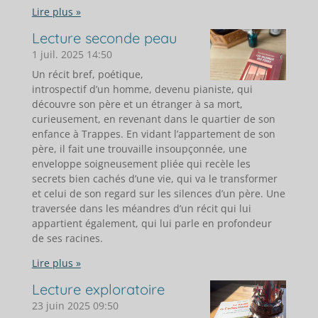
Lire plus »
Lecture seconde peau
1 juil. 2025
14:50
Un récit bref, poétique,
introspectif d’un homme, devenu pianiste, qui
découvre son père et un étranger à sa mort,
curieusement, en revenant dans le quartier de son
enfance à Trappes. En vidant l’appartement de son
père, il fait une trouvaille insoupçonnée, une
enveloppe soigneusement pliée qui recèle les
secrets bien cachés d’une vie, qui va le transformer
et celui de son regard sur les silences d’un père. Une
traversée dans les méandres d’un récit qui lui
appartient également, qui lui parle en profondeur
de ses racines.
Lire plus »
Lecture exploratoire
23 juin 2025
09:50